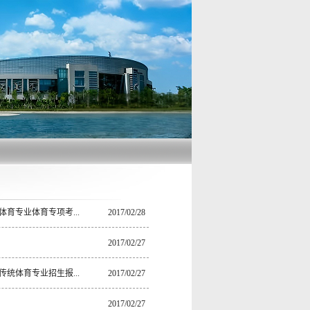
育专业体育专项考...
2017/02/28
2017/02/27
统体育专业招生报...
2017/02/27
2017/02/27