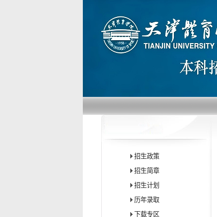
招生政策
招生简章
招生计划
历年录取
下载专区