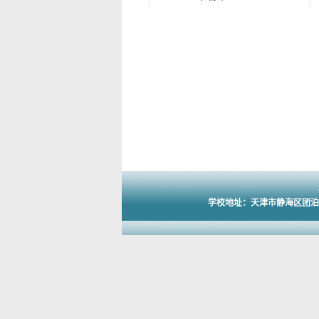
学校地址：天津市静海区团泊新城西区东