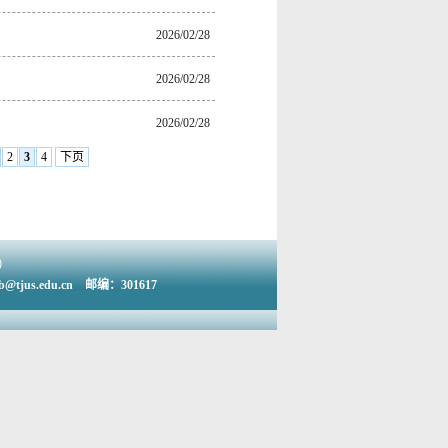
2026/02/28
2026/02/28
2026/02/28
2
3
4
下页
)
us.edu.cn 邮编：301617