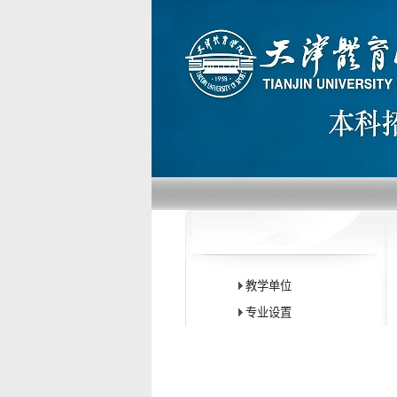
教学单位
专业设置