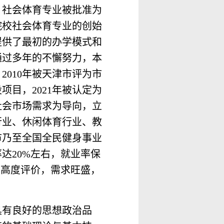
，社会体育专业被批准为
院校社会体育专业的创始
提供了最初的办学模式和
通过多年的不懈努力，本
2010年被天津市评为市
项目，2021年被认定为
社会市场需求为导向，立
行业、休闲体育行业、教
市乃至全国全民健身事业
达20%左右，就业率保
予高度评价，需求旺盛，
具有良好的思想政治品