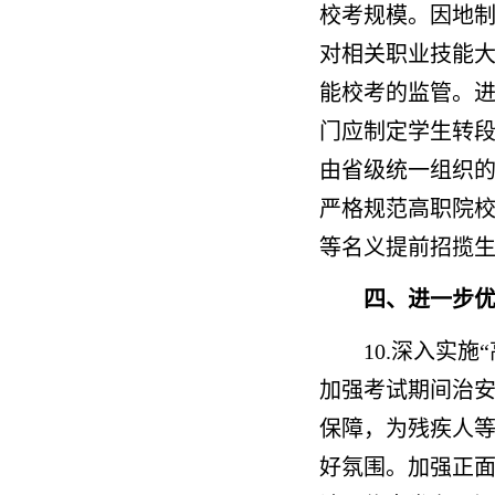
校考规模。因地
对相关职业技能
能校考的监管。
门应制定学生转
由省级统一组织
严格规范高职院校
等名义提前招揽
四、进一步
10.深入实
加强考试期间治
保障，为残疾人
好氛围。加强正