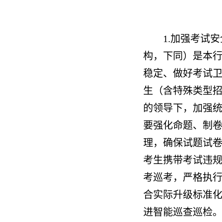
1.加强考试
构，下同）是本
稳定、做好考试
生（含特殊类型
的领导下，加强
要强化命题、制
理，确保试题试
考生携带考试违
考巡考，严格执
合实际升级标准
进智能巡查巡检