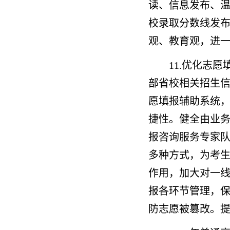
读、信息发布、
校录取分数线发
观、教育观，进
11.优化志
部省校相关招生
愿填报辅助系统
捷性。健全由业
报咨询服务专家
多种方式，为考
作用，加大对一
报各环节管理，
防志愿被篡改。