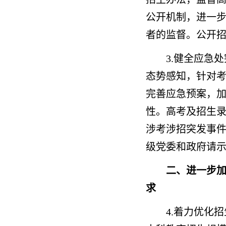
公开机制，进一
者的监督。公开
3.健全应急
态势感知，针对
完善应急预案，
性。高考及招生
涉考涉招突发事
级党委和政府请
二、进一步
求
4.着力优化