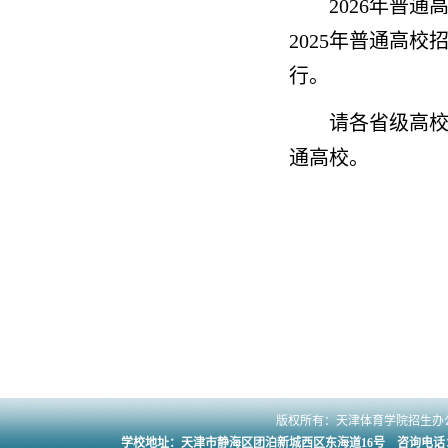
2026年普
2025年普通高校
行。
请各省级高
通高校。
版权所有：天津体育学院招生办公
学校地址：天津市静海区团泊新城西区东海道16号 咨询电话：022-2301