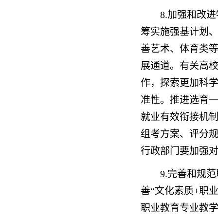
8.加强和改
筹实施强基计划
善艺术、体育类
展通道。有关高
作，探索更加科
准性。推进选育
就业有效衔接机
组考方案、评分
行政部门要加强
9.完善和规
善“文化素质+职
职业教育专业教