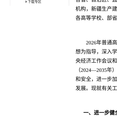
下载专区
机构，新疆生产
各高等学校、部
2026年普
想为指导，深入
央经济工作会议
（2024—20
和安全，进一步
发展。现就有关
一、进一步健