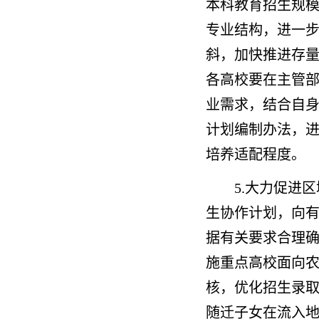
本科教育招生规
专业结构，进一
斜，加快推进存
各高校要在主管
业需求，结合自
计划编制办法，
培养适配程度。
5.大力促进
生协作计划，向
据有关要求合理
施重点高校面向
核，优化招生录
随迁子女在流入