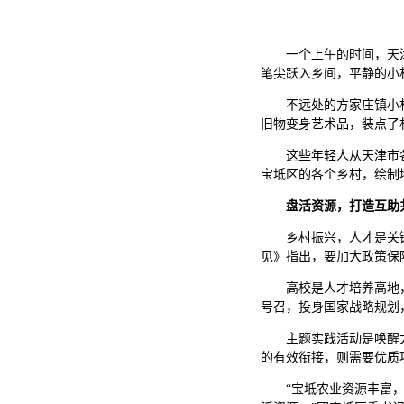
一个上午的时间，天
笔尖跃入乡间，平静的小
不远处的方家庄镇小
旧物变身艺术品，装点了
这些年轻人从天津市
宝坻区的各个乡村，绘制
盘活资源，打造互助
乡村振兴，人才是关
见》指出，要加大政策保
高校是人才培养高地
号召，投身国家战略规划
主题实践活动是唤醒
的有效衔接，则需要优质
“宝坻农业资源丰富