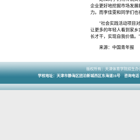
企业更好地挖掘市场发展
力。而李佳雯和同学们也
“社会实践活动项目
让更多的年轻人看到家乡
长才干，实现自我价值。
来源：中国青年报
版权所有：天津体育学院招生办公
学校地址：天津市静海区团泊新城西区东海道16号 咨询电话：022-2301