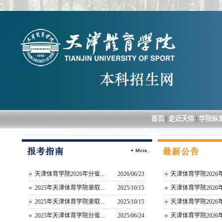
首页
|
走近天体
|
学院纵
天津体育学院2026年分省...
2026/06/23
天津体育学院202
2025年天津体育学院录取...
2025/10/15
天津体育学院202
2025年天津体育学院录取...
2025/10/15
天津体育学院202
2025年天津体育学院分省...
2025/06/24
天津体育学院2026