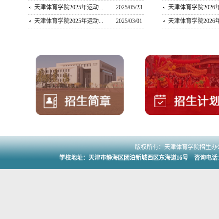
天津体育学院2025年运动...
2025/05/23
天津体育学院2026
天津体育学院2025年运动...
2025/03/01
天津体育学院202
版权所有：天津体育学院招生办公
学校地址：天津市静海区团泊新城西区东海道16号 咨询电话：022-2301